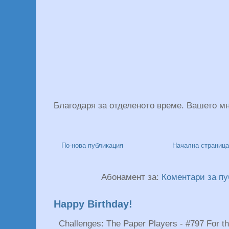
Благодаря за отделеното време. Вашето мн
По-нова публикация
Начална страница
Абонамент за:
Коментари за пу
Happy Birthday!
Challenges: The Paper Players - #797 For the