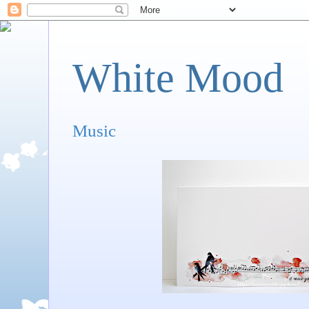
White Mood
Music