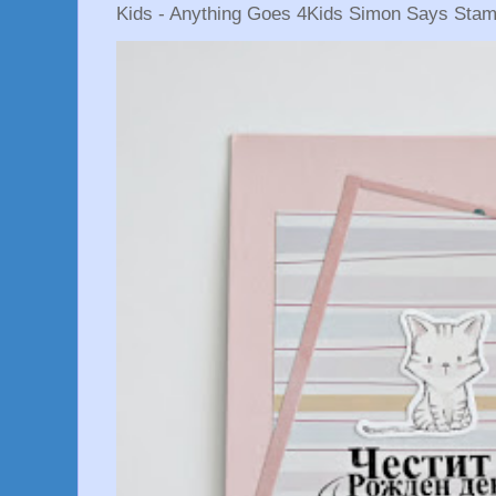
Kids - Anything Goes 4Kids Simon Says Stam